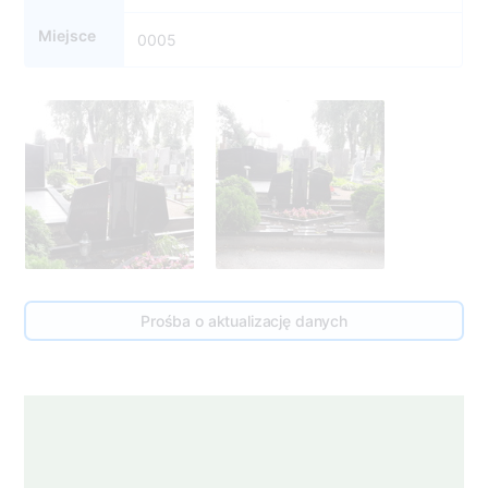
Miejsce
0005
Prośba o aktualizację danych