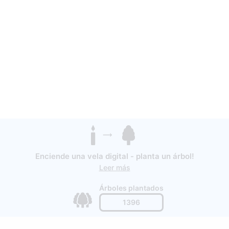
Enciende una vela digital - planta un árbol!
Leer más
Árboles plantados
1396