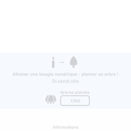
Allumer une bougie numérique - planter un arbre !
En savoir plus
Arbres plantés
1390
Informations