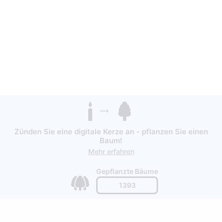
Zünden Sie eine digitale Kerze an - pflanzen Sie einen
Baum!
Mehr erfahren
Gepflanzte Bäume
1393