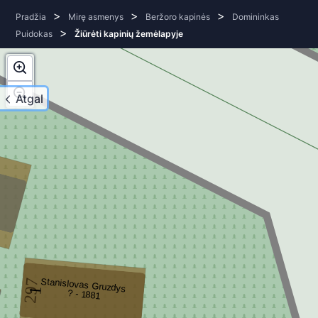
>
>
>
Pradžia
Mirę asmenys
Beržoro kapinės
Domininkas
>
Puidokas
Žiūrėti kapinių žemėlapyje
Atgal
Stanislovas Gruzdys
297
1
? - 1881