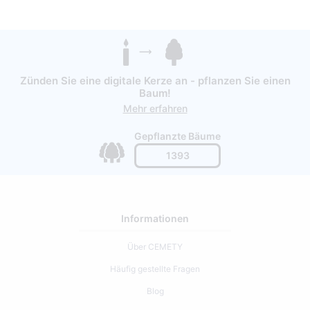
Zünden Sie eine digitale Kerze an - pflanzen Sie einen
Baum!
Mehr erfahren
Gepflanzte Bäume
1393
Informationen
Über CEMETY
Häufig gestellte Fragen
Blog