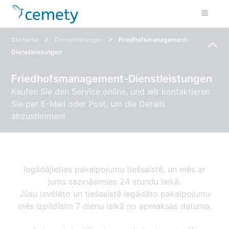
>
>
Startseite
Dienstleistungen
Friedhofsmanagement-
Dienstleistungen
Friedhofsmanagement-Dienstleistungen
Kaufen Sie den Service online, und wir kontaktieren
Sie per E-Mail oder Post, um die Details
abzustimmen!
Iegādājieties pakalpojumu tiešsaistē, un mēs ar
jums sazināsimies 24 stundu laikā.
Jūsu izvēlēto un tiešsaistē iegādāto pakalpojumu
mēs izpildīsim 7 dienu laikā no apmaksas datuma.