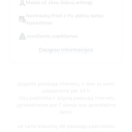
Įsigykite paslaugą internetu, ir mes su jumis
susisieksime per 24 h.
Jūsų pasirinktą ir įsigytą paslaugą internetu
įgyvendinsime per 7 dienas nuo apmokėjimo
datos.
Jei turite klausimų dėl paslaugų pasirinkimo,