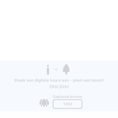
Steek een digitale kaars aan - plant een boom!
Meer lezen
Geplante bomen
1393