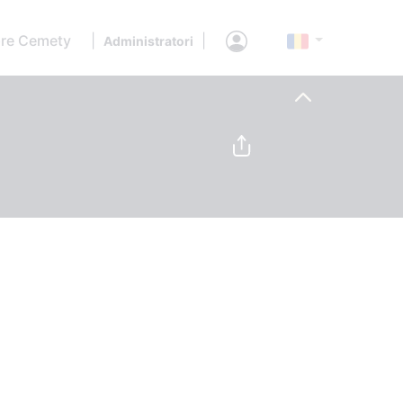
re Cemety
|
|
Administratori