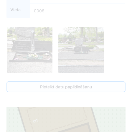
Vieta
0008
Pieteikt datu papildināšanu
3