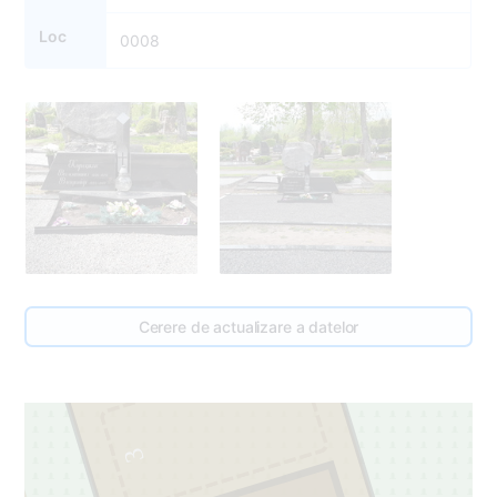
Loc
0008
Cerere de actualizare a datelor
3