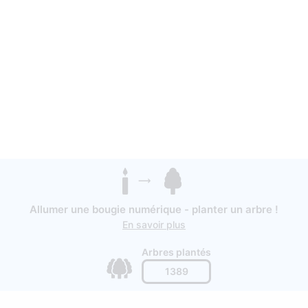
Allumer une bougie numérique - planter un arbre !
En savoir plus
Arbres plantés
1389