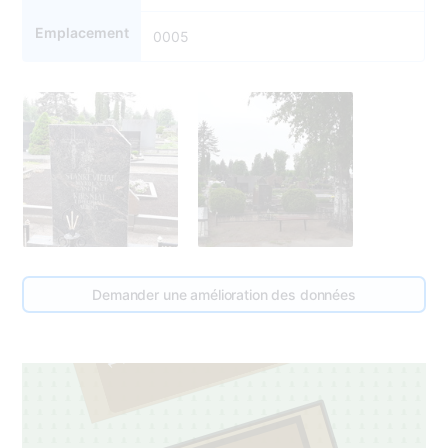
Emplacement
0005
6
Demander une amélioration des données
1