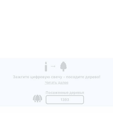
Зажгите цифровую свечу - посадите дерево!
Читать далее
Посаженные деревья
1393