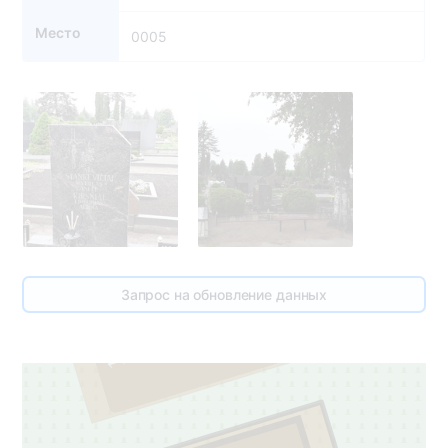
Место
0005
6
Запрос на обновление данных
1