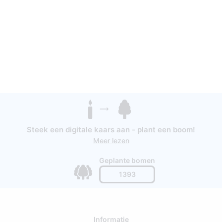
Steek een digitale kaars aan - plant een boom!
Meer lezen
Geplante bomen
1393
Informatie