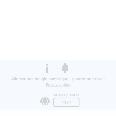
Allumer une bougie numérique - planter un arbre !
En savoir plus
Arbres plantés
1394