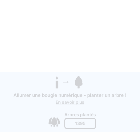
Allumer une bougie numérique - planter un arbre !
En savoir plus
Arbres plantés
1395