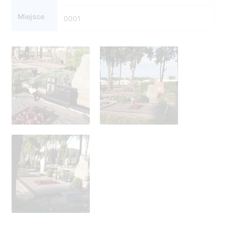
Miejsce
0001