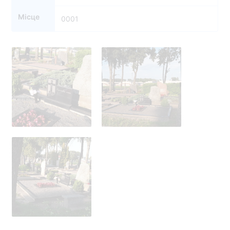
Місце
0001