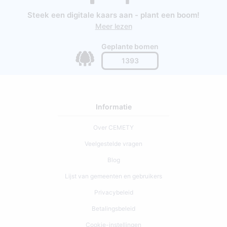
Steek een digitale kaars aan - plant een boom!
Meer lezen
Geplante bomen
1393
Informatie
Over CEMETY
Veelgestelde vragen
Blog
Lijst van gemeenten en gebruikers
Privacybeleid
Betalingsbeleid
Cookie-instellingen