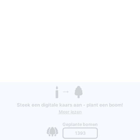
Steek een digitale kaars aan - plant een boom!
Meer lezen
Geplante bomen
1393