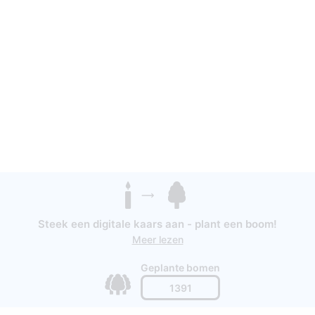
Steek een digitale kaars aan - plant een boom!
Meer lezen
Geplante bomen
1391