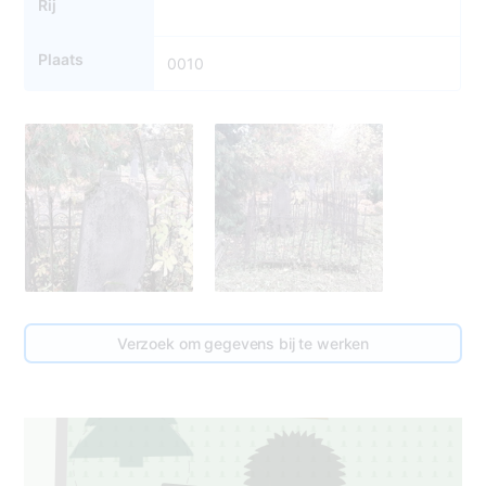
Rij
Plaats
0010
Verzoek om gegevens bij te werken
11