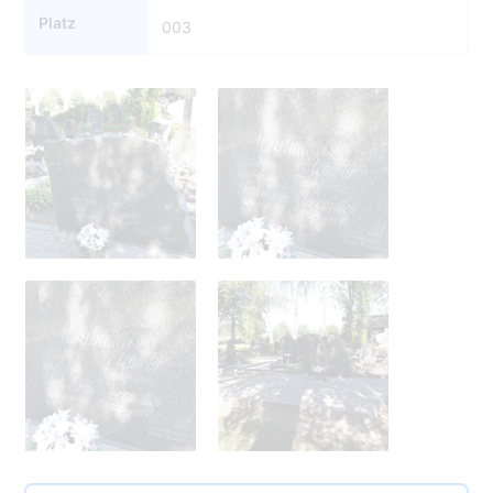
Platz
003