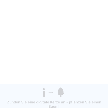
Zünden Sie eine digitale Kerze an - pflanzen Sie einen
Baum!