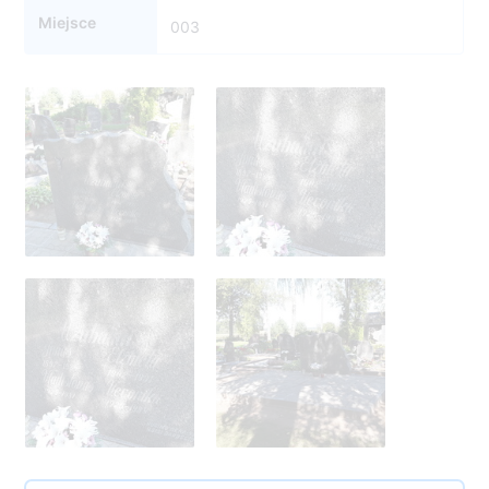
Miejsce
003