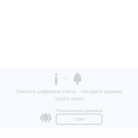
Зажгите цифровую свечу - посадите дерево!
Читать далее
Посаженные деревья
1394