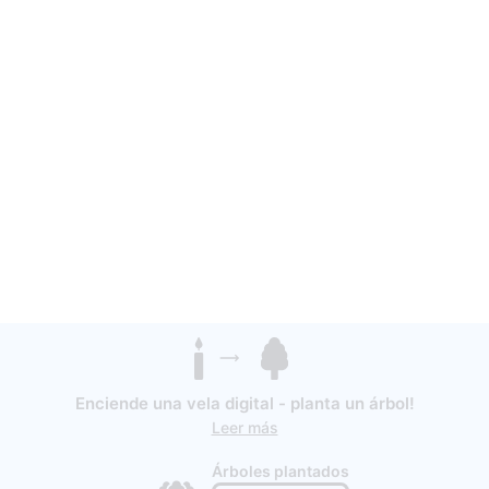
Enciende una vela digital - planta un árbol!
Leer más
Árboles plantados