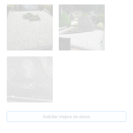
Solicitar mejora de datos