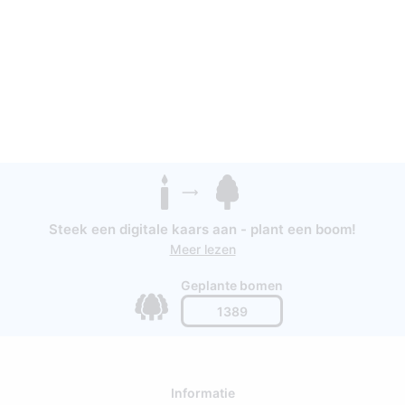
Steek een digitale kaars aan - plant een boom!
Meer lezen
Geplante bomen
1389
Informatie