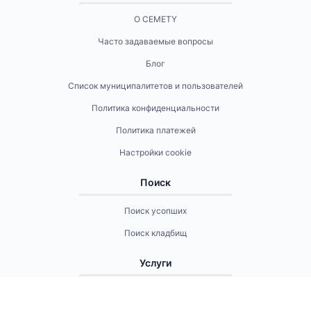
О CEMETY
Часто задаваемые вопросы
Блог
Список муниципалитетов и пользователей
Политика конфиденциальности
Политика платежей
Настройки cookie
Поиск
Поиск усопших
Поиск кладбищ
Услуги
Контакты