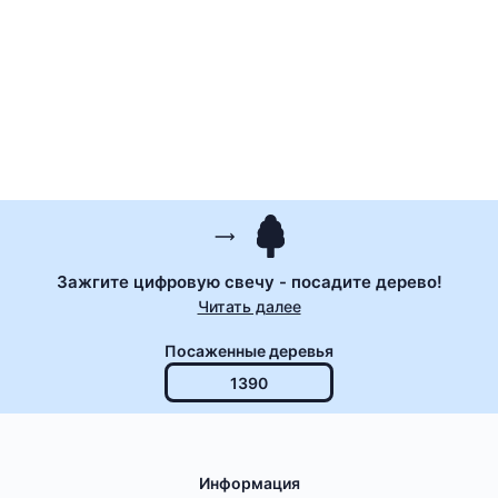
Зажгите цифровую свечу - посадите дерево!
Читать далее
Посаженные деревья
1390
Информация