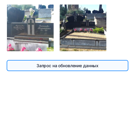
Запрос на обновление данных