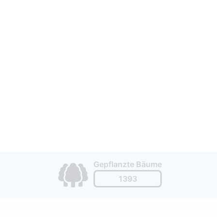
Gepflanzte Bäume
1393