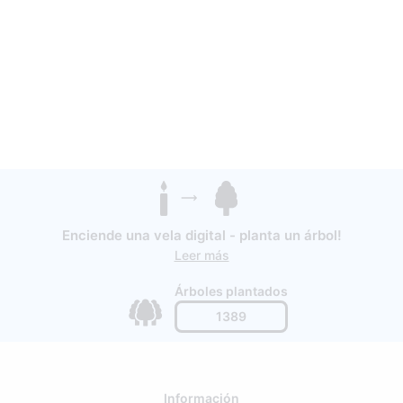
Enciende una vela digital - planta un árbol!
Leer más
Árboles plantados
1389
Información