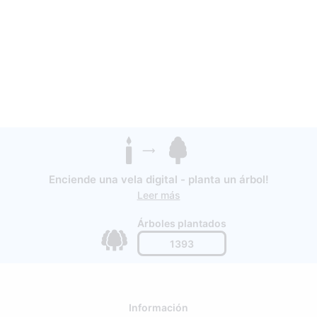
Enciende una vela digital - planta un árbol!
Leer más
Árboles plantados
1393
Información