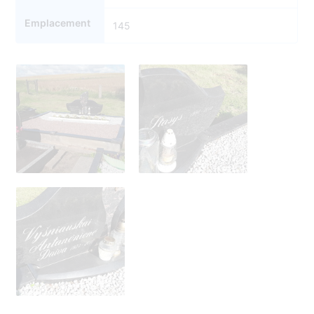
Emplacement
145