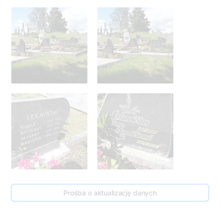
Prośba o aktualizację danych