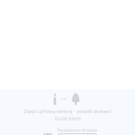
Zapal cyfrową świecę - posadź drzewo!
Czytaj więcej
Posadzone drzewa