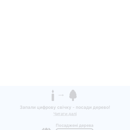
Запали цифрову свічку - посади дерево!
Читати далі
Посаджені дерева