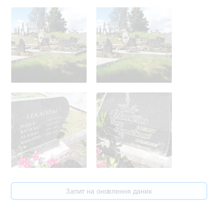
Запит на оновлення даних