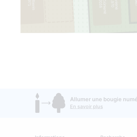
Allumer une bougie numér
En savoir plus