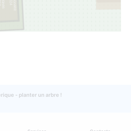
ique - planter un arbre !