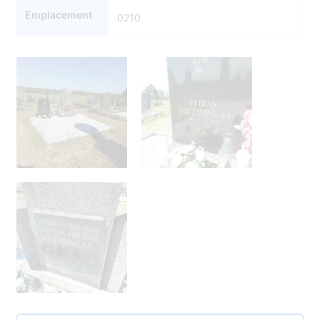
Emplacement
0210