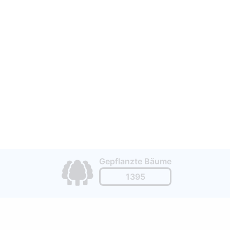
Gepflanzte Bäume
1395