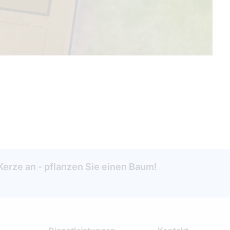
Kerze an - pflanzen Sie einen Baum!