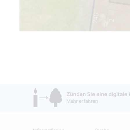
246
2
Zünden Sie eine digitale 
Mehr erfahren