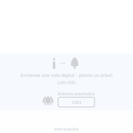
Enciende una vela digital - planta un árbol!
Leer más
Árboles plantados
1393
Información