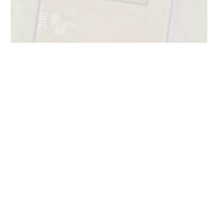
246
2