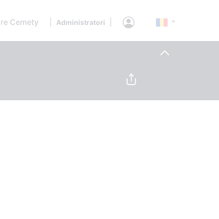
re Cemety
|
|
Administratori