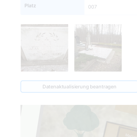
Platz
007
Datenaktualisierung beantragen