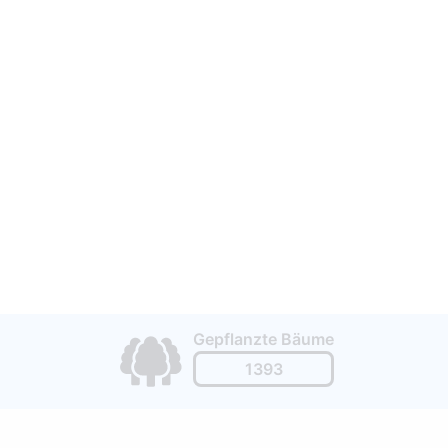
Gepflanzte Bäume
1393