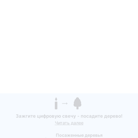
Зажгите цифровую свечу - посадите дерево!
Читать далее
Посаженные деревья