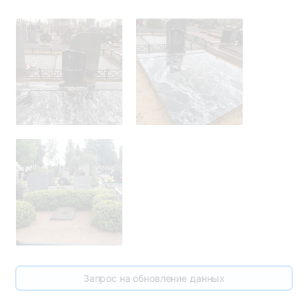
Запрос на обновление данных
3
4