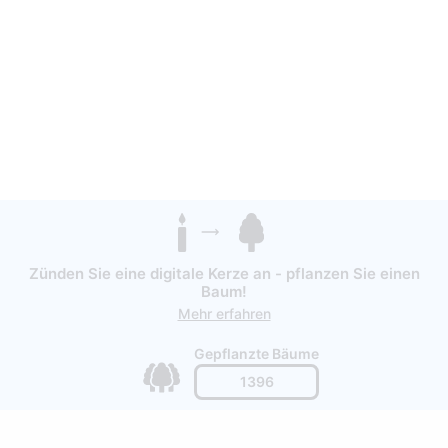
Zünden Sie eine digitale Kerze an - pflanzen Sie einen
Baum!
Mehr erfahren
Gepflanzte Bäume
1396