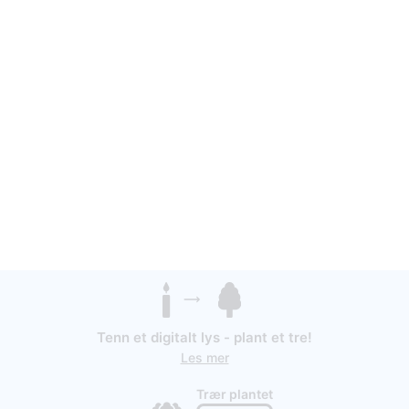
Tenn et digitalt lys - plant et tre!
Les mer
Trær plantet