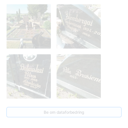
19
Be om dataforbedring