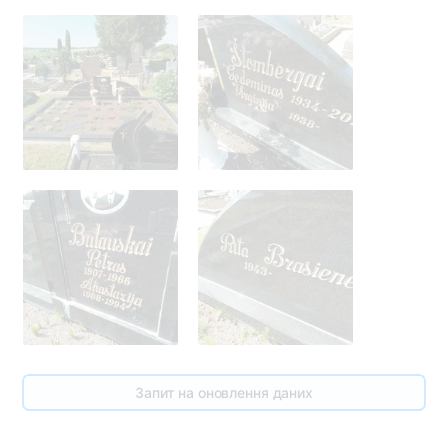
19
Запит на оновлення даних