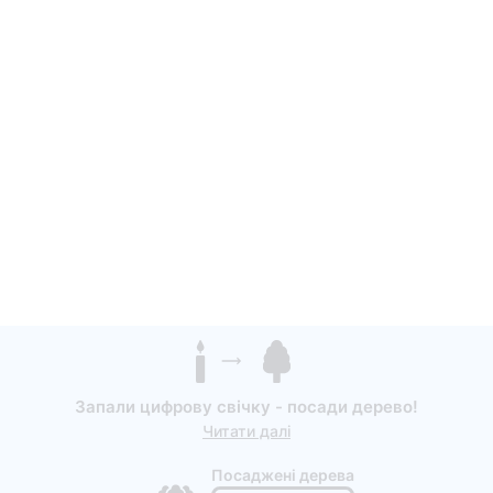
Запали цифрову свічку - посади дерево!
Читати далі
Посаджені дерева