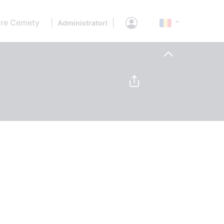
re Cemety
|
|
Administratori