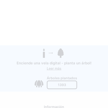
Enciende una vela digital - planta un árbol!
Leer más
Árboles plantados
1393
Información