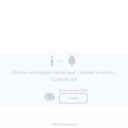
Allumer une bougie numérique - planter un arbre !
En savoir plus
Arbres plantés
1396
Informations