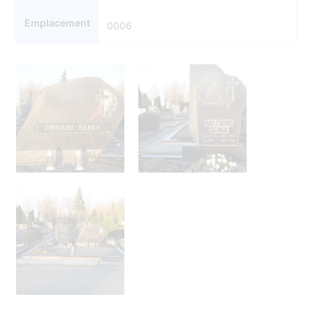
Emplacement
0006
5