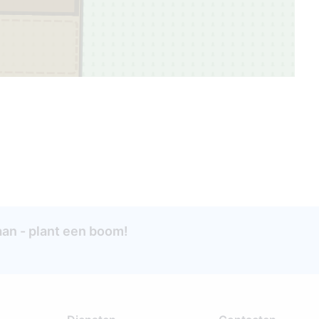
aan - plant een boom!