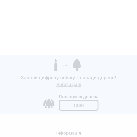
Запали цифрову свічку - посади дерево!
Читати далі
Посаджені дерева
1390
Інформація